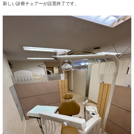
新しい診療チェアーが設置終了です。