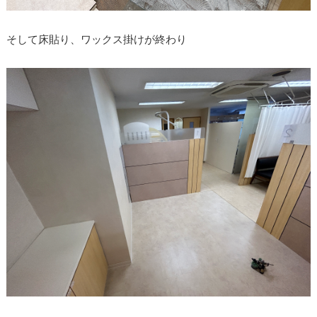
そして床貼り、ワックス掛けが終わり