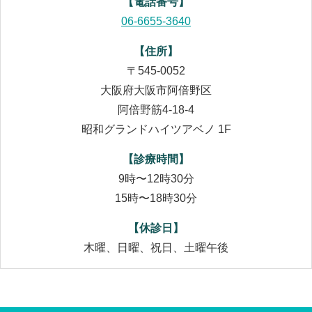
【電話番号】
06-6655-3640
【住所】
〒545-0052
大阪府大阪市阿倍野区
阿倍野筋4-18-4
昭和グランドハイツアベノ 1F
【診療時間】
9時〜12時30分
15時〜18時30分
【休診日】
木曜、日曜、祝日、土曜午後