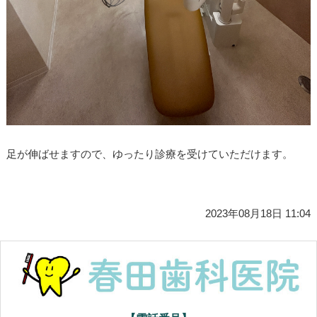
足が伸ばせますので、ゆったり診療を受けていただけます。
2023年08月18日 11:04